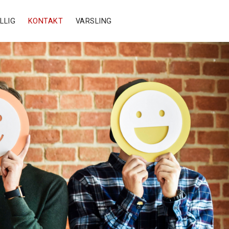
ILLIG
KONTAKT
VARSLING