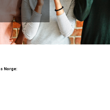
ns Norge: