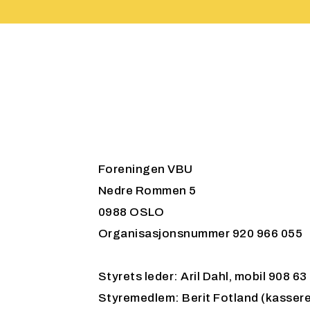
Foreningen VBU
Nedre Rommen 5
0988 OSLO
Organisasjonsnummer 920 966 055
Styrets leder: Aril Dahl, mobil 908 
Styremedlem: Berit Fotland (kassere